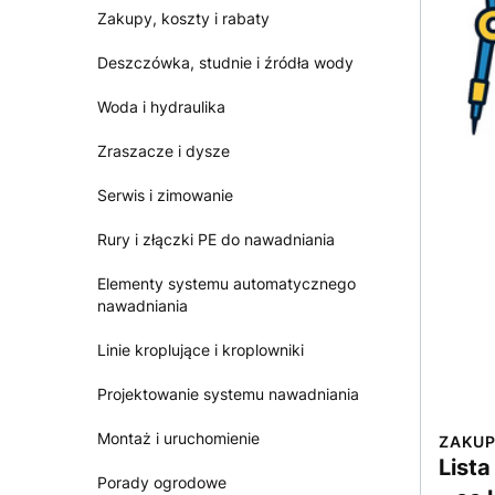
Zakupy, koszty i rabaty
Deszczówka, studnie i źródła wody
Woda i hydraulika
Zraszacze i dysze
Serwis i zimowanie
Rury i złączki PE do nawadniania
Elementy systemu automatycznego
nawadniania
Linie kroplujące i kroplowniki
Projektowanie systemu nawadniania
Montaż i uruchomienie
ZAKUP
List
Porady ogrodowe