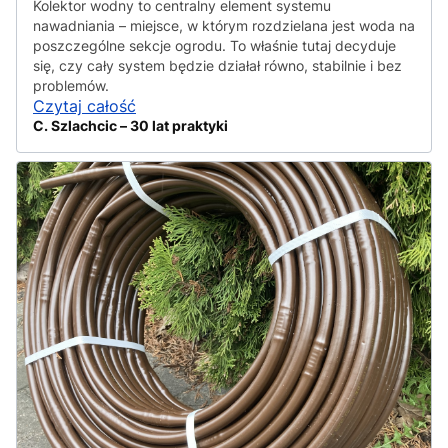
Kolektor wodny to centralny element systemu
nawadniania – miejsce, w którym rozdzielana jest woda na
poszczególne sekcje ogrodu. To właśnie tutaj decyduje
się, czy cały system będzie działał równo, stabilnie i bez
problemów.
Czytaj całość
C. Szlachcic – 30 lat praktyki