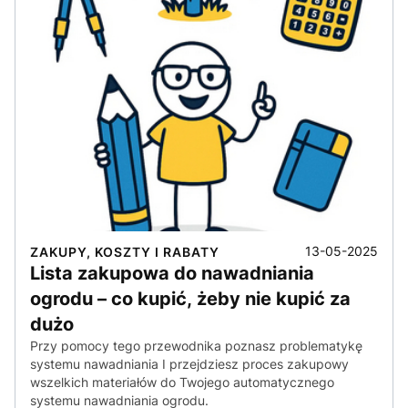
13-05-2025
ZAKUPY, KOSZTY I RABATY
Lista zakupowa do nawadniania
ogrodu – co kupić, żeby nie kupić za
dużo
Przy pomocy tego przewodnika poznasz problematykę
systemu nawadniania I przejdziesz proces zakupowy
wszelkich materiałów do Twojego automatycznego
systemu nawadniania ogrodu.