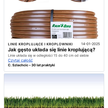
14-01-2025
LINIE KROPLUJĄCE I KROPLOWNIKI
Jak gęsto układa się linie kroplującą?
Linie układa się w odległości 15 do 40 cm od siebie
Czytaj całość
C. Szlachcic – 30 lat praktyki