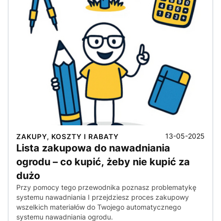
13-05-2025
ZAKUPY, KOSZTY I RABATY
Lista zakupowa do nawadniania
ogrodu – co kupić, żeby nie kupić za
dużo
Przy pomocy tego przewodnika poznasz problematykę
systemu nawadniania I przejdziesz proces zakupowy
wszelkich materiałów do Twojego automatycznego
systemu nawadniania ogrodu.