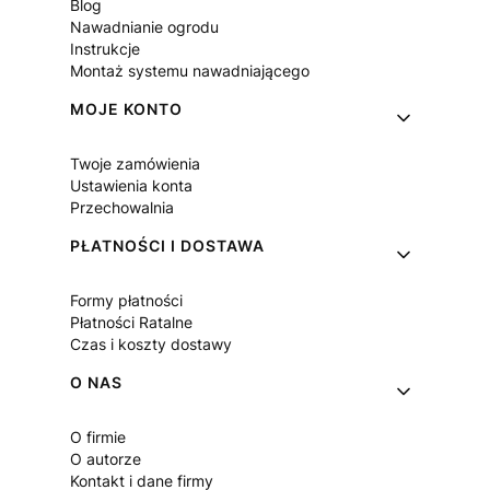
Blog
Nawadnianie ogrodu
Instrukcje
Montaż systemu nawadniającego
MOJE KONTO
Twoje zamówienia
Ustawienia konta
Przechowalnia
PŁATNOŚCI I DOSTAWA
Formy płatności
Płatności Ratalne
Czas i koszty dostawy
O NAS
O firmie
O autorze
Kontakt i dane firmy