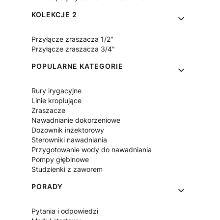
KOLEKCJE 2
Przyłącze zraszacza 1/2"
Przyłącze zraszacza 3/4"
POPULARNE KATEGORIE
Rury irygacyjne
Linie kroplujące
Zraszacze
Nawadnianie dokorzeniowe
Dozownik inżektorowy
Sterowniki nawadniania
Przygotowanie wody do nawadniania
Pompy głębinowe
Studzienki z zaworem
PORADY
Pytania i odpowiedzi