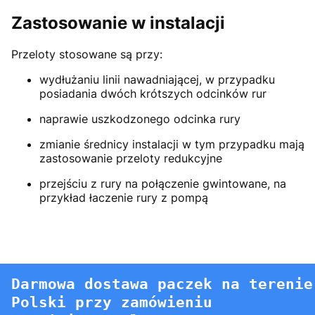
Zastosowanie w instalacji
Przeloty stosowane są przy:
wydłużaniu linii nawadniającej, w przypadku
posiadania dwóch krótszych odcinków rur
naprawie uszkodzonego odcinka rury
zmianie średnicy instalacji w tym przypadku mają
zastosowanie przeloty redukcyjne
przejściu z rury na połączenie gwintowane, na
przykład łaczenie rury z pompą
Darmowa dostawa paczek na terenie
Polski przy zamówieniu