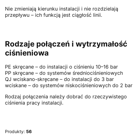
Nie zmieniają kierunku instalacji i nie rozdzielają
przepływu – ich funkcją jest ciągłość linii.
Rodzaje połączeń i wytrzymałość
ciśnieniowa
PE skręcane – do instalacji o ciśnieniu 10–16 bar
PP skręcane – do systemów średniociśnieniowych
QJ wciskano-skręcane – do instalacji do 3 bar
wciskane – do systemów niskociśnieniowych do 2 bar
Rodzaj połączenia należy dobrać do rzeczywistego
ciśnienia pracy instalacji.
Produkty:
56