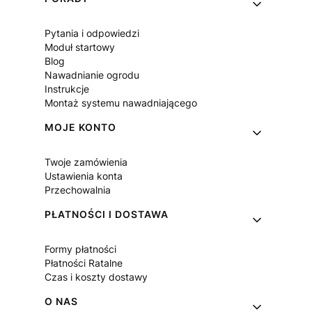
Pytania i odpowiedzi
Moduł startowy
Blog
Nawadnianie ogrodu
Instrukcje
Montaż systemu nawadniającego
MOJE KONTO
Twoje zamówienia
Ustawienia konta
Przechowalnia
PŁATNOŚCI I DOSTAWA
Formy płatności
Płatności Ratalne
Czas i koszty dostawy
O NAS