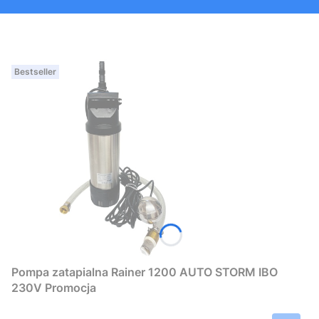
Bestseller
Pompa zatapialna Rainer 1200 AUTO STORM IBO
230V Promocja