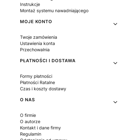
Instrukcje
Montaż systemu nawadniającego
MOJE KONTO
Twoje zamówienia
Ustawienia konta
Przechowalnia
PŁATNOŚCI I DOSTAWA
Formy płatności
Płatności Ratalne
Czas i koszty dostawy
O NAS
O firmie
O autorze
Kontakt i dane firmy
Regulamin