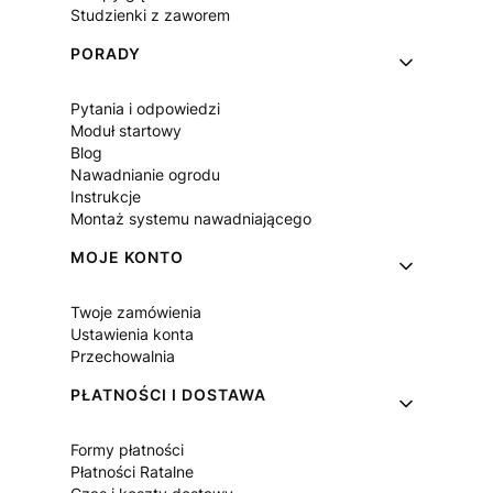
Studzienki z zaworem
PORADY
Pytania i odpowiedzi
Moduł startowy
Blog
Nawadnianie ogrodu
Instrukcje
Montaż systemu nawadniającego
MOJE KONTO
Twoje zamówienia
Ustawienia konta
Przechowalnia
PŁATNOŚCI I DOSTAWA
Formy płatności
Płatności Ratalne