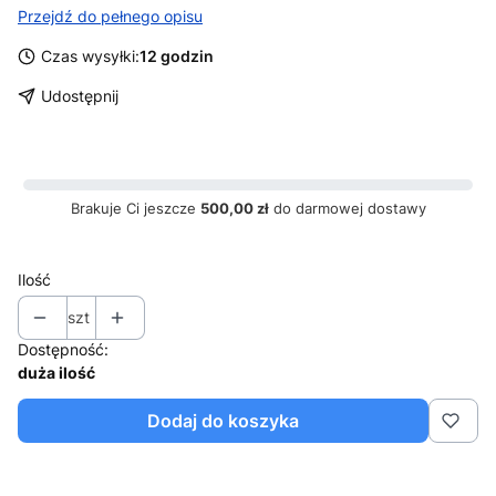
Przejdź do pełnego opisu
Czas wysyłki:
12 godzin
Udostępnij
Brakuje Ci jeszcze
500,00 zł
do darmowej dostawy
Ilość
szt
Dostępność:
duża ilość
Dodaj do koszyka