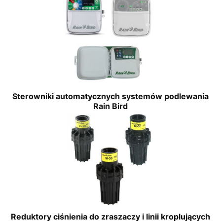
Sterowniki automatycznych systemów podlewania
Rain Bird
Reduktory ciśnienia do zraszaczy i linii kroplujących