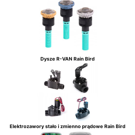
Dysze R-VAN Rain Bird
Elektrozawory stało i zmienno prądowe Rain Bird