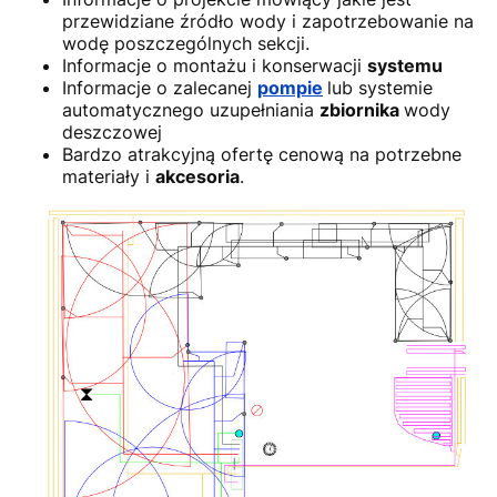
przewidziane źródło wody i zapotrzebowanie na
wodę poszczególnych sekcji.
Informacje o montażu i konserwacji
systemu
Informacje o zalecanej
pompie
lub systemie
automatycznego uzupełniania
zbiornika
wody
deszczowej
Bardzo atrakcyjną ofertę cenową na potrzebne
materiały i
akcesoria
.