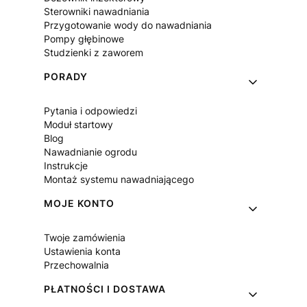
Sterowniki nawadniania
Przygotowanie wody do nawadniania
Pompy głębinowe
Studzienki z zaworem
PORADY
Pytania i odpowiedzi
Moduł startowy
Blog
Nawadnianie ogrodu
Instrukcje
Montaż systemu nawadniającego
MOJE KONTO
Twoje zamówienia
Ustawienia konta
Przechowalnia
PŁATNOŚCI I DOSTAWA