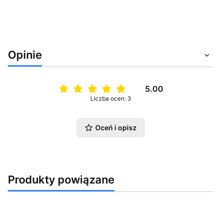
Opinie
5.00
Liczba ocen: 3
Oceń i opisz
Produkty powiązane