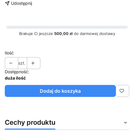
Udostępnij
Brakuje Ci jeszcze
500,00 zł
do darmowej dostawy
Ilość
szt.
Dostępność:
duża ilość
Dodaj do koszyka
Cechy produktu