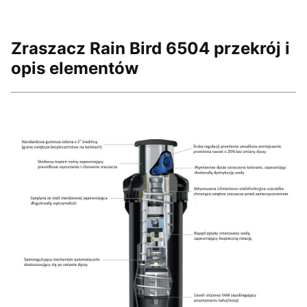
Zraszacz Rain Bird 6504 przekrój i
opis elementów