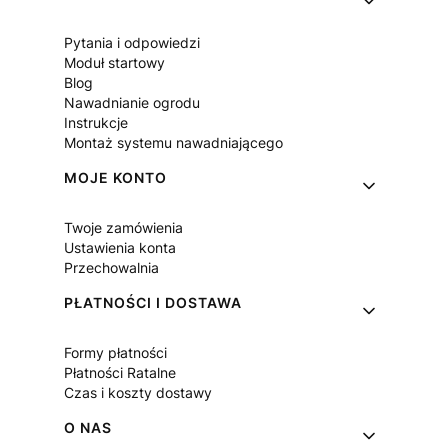
Pytania i odpowiedzi
Moduł startowy
Blog
Nawadnianie ogrodu
Instrukcje
Montaż systemu nawadniającego
MOJE KONTO
Twoje zamówienia
Ustawienia konta
Przechowalnia
PŁATNOŚCI I DOSTAWA
Formy płatności
Płatności Ratalne
Czas i koszty dostawy
O NAS