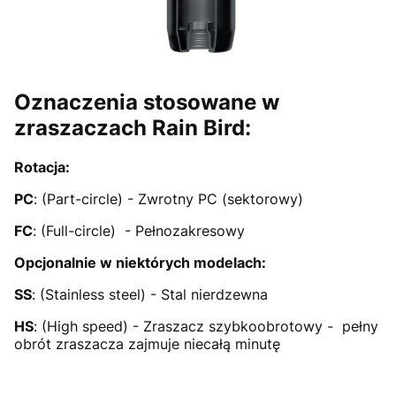
Oznaczenia stosowane w
zraszaczach Rain Bird:
Rotacja:
PC
: (Part-circle) - Zwrotny PC (sektorowy)
FC
: (Full-circle) - Pełnozakresowy
Opcjonalnie w niektórych modelach:
SS
: (Stainless steel) - Stal nierdzewna
HS
: (High speed) - Zraszacz szybkoobrotowy - pełny
obrót zraszacza zajmuje niecałą minutę