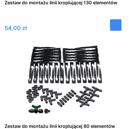
Zestaw do montażu linii kroplującej 130 elementów
Cena
54,00 zł
Zestaw do montażu linii kroplującej 80 elementów