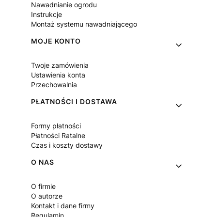
Nawadnianie ogrodu
Instrukcje
Montaż systemu nawadniającego
MOJE KONTO
Twoje zamówienia
Ustawienia konta
Przechowalnia
PŁATNOŚCI I DOSTAWA
Formy płatności
Płatności Ratalne
Czas i koszty dostawy
O NAS
O firmie
O autorze
Kontakt i dane firmy
Regulamin