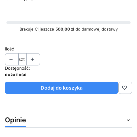
Brakuje Ci jeszcze
500,00 zł
do darmowej dostawy
Ilość
szt
Dostępność:
duża ilość
Dodaj do koszyka
Opinie