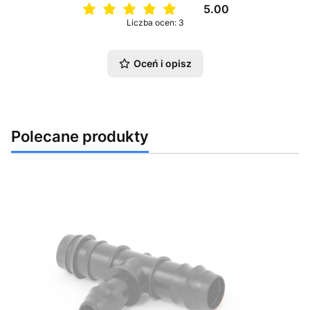
5.00
Liczba ocen: 3
Oceń i opisz
Polecane produkty