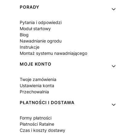
PORADY
Pytania i odpowiedzi
Moduł startowy
Blog
Nawadnianie ogrodu
Instrukcje
Montaż systemu nawadniającego
MOJE KONTO
Twoje zamówienia
Ustawienia konta
Przechowalnia
PŁATNOŚCI I DOSTAWA
Formy płatności
Płatności Ratalne
Czas i koszty dostawy