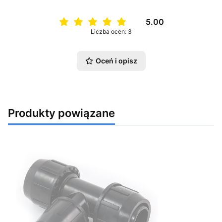
5.00
Liczba ocen: 3
Oceń i opisz
Produkty powiązane