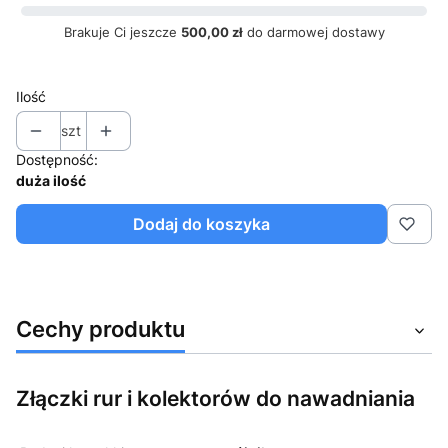
Brakuje Ci jeszcze
500,00 zł
do darmowej dostawy
Ilość
szt
Dostępność:
duża ilość
Dodaj do koszyka
Cechy produktu
Złączki rur i kolektorów do nawadniania