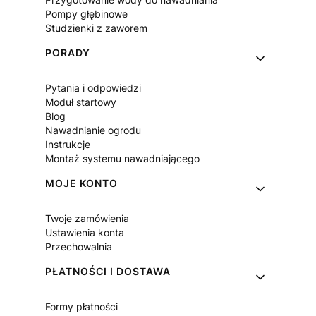
Pompy głębinowe
Studzienki z zaworem
PORADY
Pytania i odpowiedzi
Moduł startowy
Blog
Nawadnianie ogrodu
Instrukcje
Montaż systemu nawadniającego
MOJE KONTO
Twoje zamówienia
Ustawienia konta
Przechowalnia
PŁATNOŚCI I DOSTAWA
Formy płatności