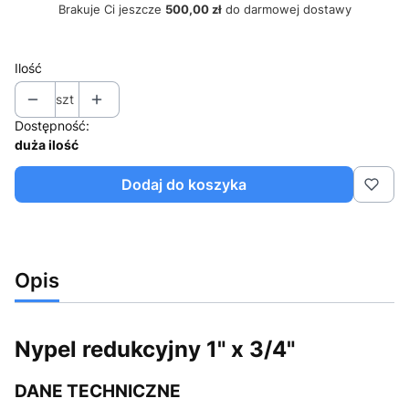
Brakuje Ci jeszcze
500,00 zł
do darmowej dostawy
Ilość
szt
Dostępność:
duża ilość
Dodaj do koszyka
Opis
Nypel redukcyjny 1" x 3/4"
DANE TECHNICZNE