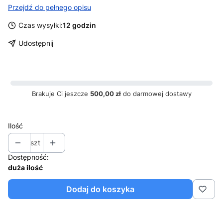
Przejdź do pełnego opisu
Czas wysyłki:
12 godzin
Udostępnij
Brakuje Ci jeszcze
500,00 zł
do darmowej dostawy
Ilość
szt
Dostępność:
duża ilość
Dodaj do koszyka