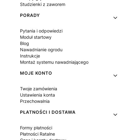
Studzienki z zaworem
PORADY
Pytania i odpowiedzi
Moduł startowy
Blog
Nawadnianie ogrodu
Instrukcje
Montaż systemu nawadniającego
MOJE KONTO
Twoje zamówienia
Ustawienia konta
Przechowalnia
PŁATNOŚCI I DOSTAWA
Formy płatności
Płatności Ratalne