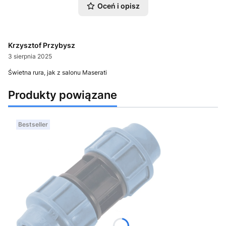
Oceń i opisz
Krzysztof Przybysz
3 sierpnia 2025
Świetna rura, jak z salonu Maserati
Produkty powiązane
Bestseller