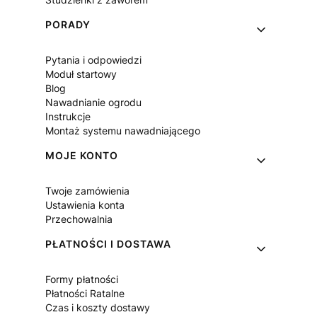
PORADY
Pytania i odpowiedzi
Moduł startowy
Blog
Nawadnianie ogrodu
Instrukcje
Montaż systemu nawadniającego
MOJE KONTO
Twoje zamówienia
Ustawienia konta
Przechowalnia
PŁATNOŚCI I DOSTAWA
Formy płatności
Płatności Ratalne
Czas i koszty dostawy