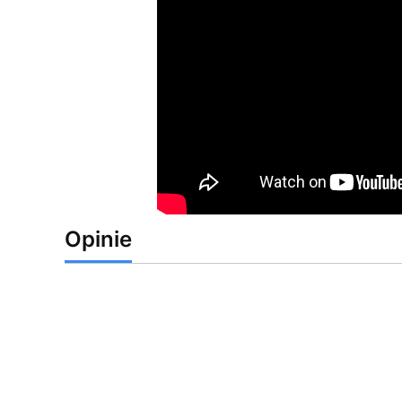
Opinie