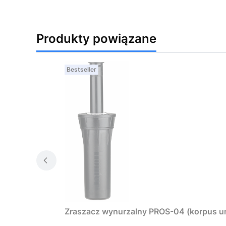
Produkty powiązane
Bestseller