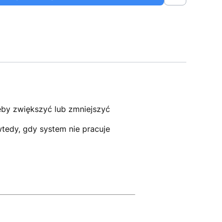
eby zwiększyć lub zmniejszyć
tedy, gdy system nie pracuje